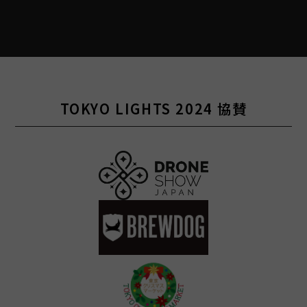
TOKYO LIGHTS 2024 協賛