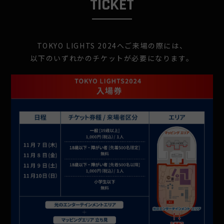
TICKET
TOKYO LIGHTS 2024へご来場の際には、
以下のいずれかのチケットが必要になります。