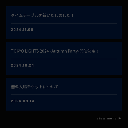
タイムテーブル更新いたしました！
2024.11.08
TOKYO LIGHTS 2024 -Autumn Party-開催決定！
2024.10.24
無料入場チケットについて
2024.09.14
view more