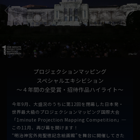
プロジェクションマッピング
スペシャルエキシビション
〜４年間の全受賞・招待作品ハイライト〜
今年9月、大盛況のうちに第12回を閉幕した日本発・
世界最大級のプロジェクションマッピング国際大会
「1minute Projection Mapping Competition」─
この11月、再び幕を開けます！
“明治神宮外苑聖徳記念絵画館”を舞台に開催してきた