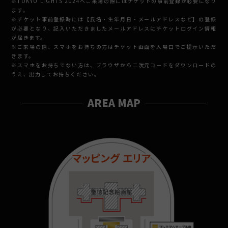
※TOKYO LIGHTS 2024へご来場の際にはチケットの事前登録が必要になり
ます。
※チケット事前登録時には【氏名・生年月日・メールアドレスなど】の登録
が必要となり、記入いただきましたメールアドレスにチケットログイン情報
が届きます。
※ご来場の際、スマホをお持ちの方はチケット画面を入場口でご提示いただ
きます。
※スマホをお持ちでない方は、ブラウザから二次元コードをダウンロードの
うえ、出力してお持ちください。
AREA MAP