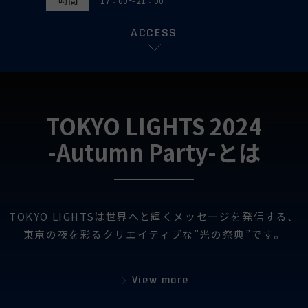
時間
17：00～21：00
ACCESS
TOKYO LIGHTS 2024
-Autumn Party-とは
TOKYO LIGHTSは世界へと輝くメッセージを発信する、
東京の夜を彩るクリエイティブな”光の祭典”です。
View more