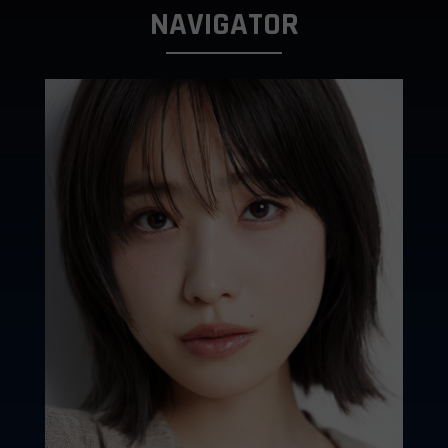
NAVIGATOR