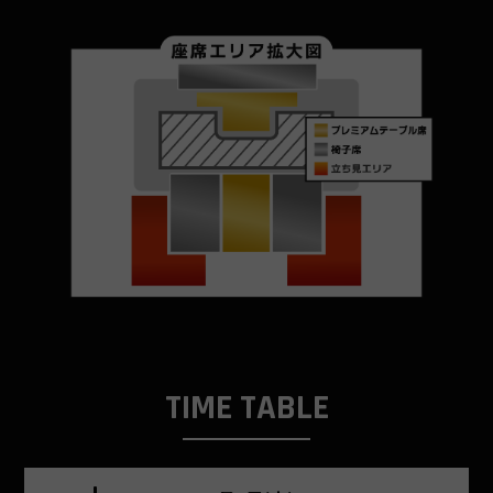
TIME TABLE