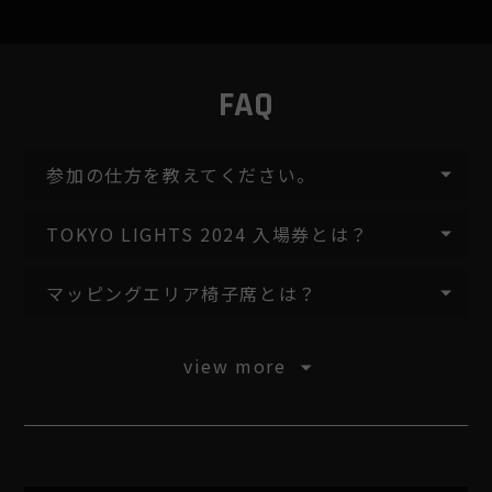
FAQ
参加の仕方を教えてください。
TOKYO LIGHTS 2024 入場券とは？
マッピングエリア椅子席とは？
view more