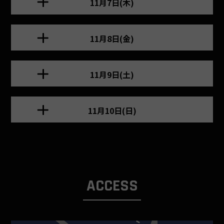
11月7日(木)
11月8日(金)
11月9日(土)
11月10日(日)
ACCESS