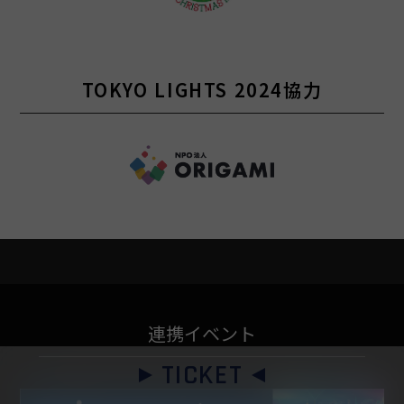
TOKYO LIGHTS 2024協力
連携イベント
TICKET