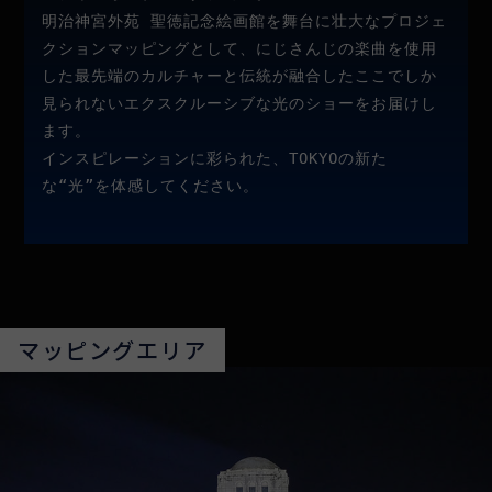
明治神宮外苑 聖徳記念絵画館を舞台に壮大なプロジェ
クションマッピングとして、にじさんじの楽曲を使用
した最先端のカルチャーと伝統が融合したここでしか
見られないエクスクルーシブな光のショーをお届けし
ます。
インスピレーションに彩られた、TOKYOの新た
な“光”を体感してください。
マッピングエリア