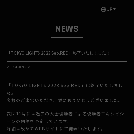
NEWS
「TOKYO LIGHTS 2023 Sep.RED」終了いたしました！
2023.09.12
「TOKYO LIGHTS 2023 Sep.RED」は終了いたしまし
た。
多数のご来場いただき、誠にありがとうございました。
次回11月には過去の大会優勝者による優勝者エキシビシ
ョンの開催を予定しています。
詳細は改めてWEBサイトにて発表いたします。