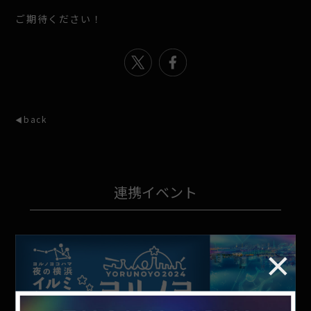
ご期待ください！
back
連携イベント